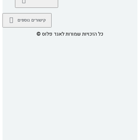
קישורים נוספים
כל הזכויות שמורות לאגד פלוס
©