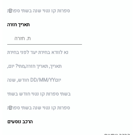
ספרות קו נטוי שנה בשתי ספרות
תאריך חזרה
נא לוודא בחירת יעד לפני בחירת
תאריך,
תאריך חזרה,
מתי? יום,
יום
DD/MM/YY
חודש, שנה
בשתי ספרות קו נטוי חודש בשתי
ספרות קו נטוי שנה בשתי ספרות
הרכב נוסעים