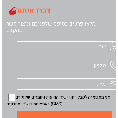
דברו איתנו
מלאו פרטים בטופס שלפניכם וניצור קשר
בהקדם
אני מסכימ/ה לקבל דיוור ישיר, הודעות וחומרים שיווקיים
באמצעות דוא"ל ומסרונים (SMS)