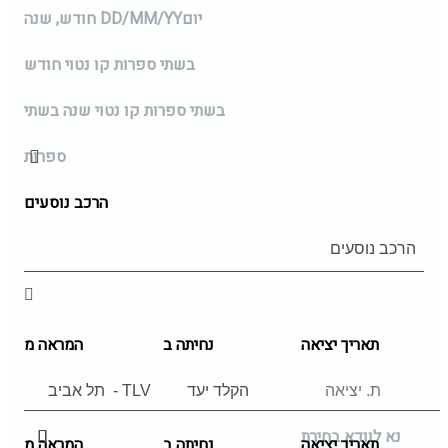
יום
DD/MM/YY
חודש, שנה
בשתי ספרות קו נטוי חודש
בשתי ספרות קו נטוי שנה בשתי
ספרות
הרכב נוסעים
תאריך יציאה
נחיתה ב
המראה מ
נא לוודא בחירת
תאריך יציאה
נחיתה ב
המראה מ