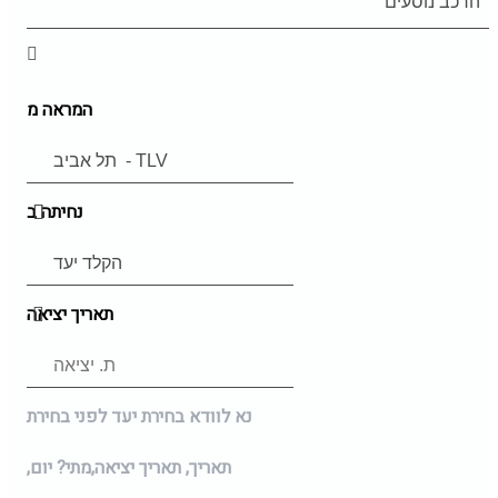
המראה מ
נחיתה ב
תאריך יציאה
נא לוודא בחירת יעד לפני בחירת
תאריך,
תאריך יציאה,
מתי? יום,