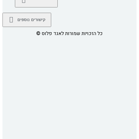
קישורים נוספים
כל הזכויות שמורות לאגד פלוס
©