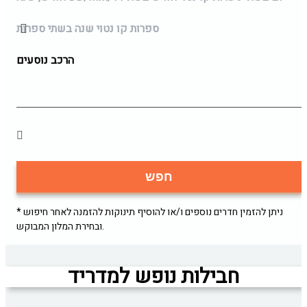
ספרות קו נטוי שנה בשתי ספרות
הרכב נוסעים
חפש
* ניתן להזמין חדרים נוספים ו/או להוסיף תינוקות להזמנה לאחר חיפוש
ובחירת המלון המבוקש.
חבילות נופש למדריד