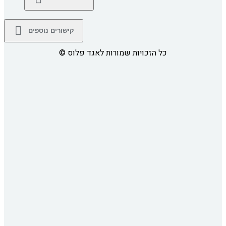
קישורים נוספים
כל הזכויות שמורות לאגד פלוס
©