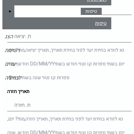
טיסות
תאריך יציאה
טיסות
הצג
רשימת
נא לוודא בחירת יעד לפני בחירת תאריך,
תאריך יציאה,
מתי? יום,
יעדים
יום בשתי ספרות קו נטוי חודש בשתי
DD/MM/YY
חודש, שנה
לבחירה
ספרות קו נטוי שנה בשתי ספרות
תאריך חזרה
נא לוודא בחירת יעד לפני בחירת תאריך,
תאריך חזרה,
מתי? יום,
יום בשתי ספרות קו נטוי חודש בשתי
DD/MM/YY
חודש, שנה