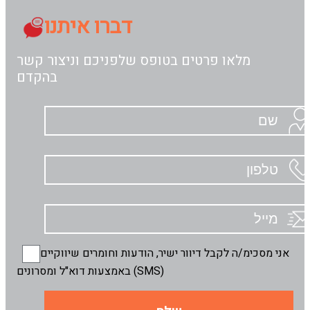
דברו איתנו
מלאו פרטים בטופס שלפניכם וניצור קשר
בהקדם
אני מסכימ/ה לקבל דיוור ישיר, הודעות וחומרים שיווקיים
באמצעות דוא"ל ומסרונים (SMS)