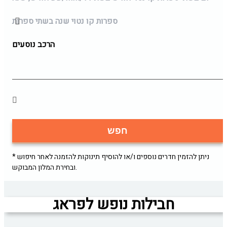
ספרות קו נטוי שנה בשתי ספרות
הרכב נוסעים
חפש
* ניתן להזמין חדרים נוספים ו/או להוסיף תינוקות להזמנה לאחר חיפוש
ובחירת המלון המבוקש.
חבילות נופש לפראג