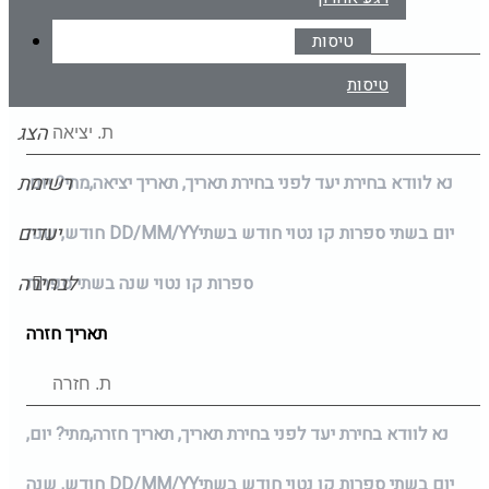
טיסות
תאריך יציאה
טיסות
הצג
רשימת
נא לוודא בחירת יעד לפני בחירת תאריך,
תאריך יציאה,
מתי? יום,
יעדים
יום בשתי ספרות קו נטוי חודש בשתי
DD/MM/YY
חודש, שנה
לבחירה
ספרות קו נטוי שנה בשתי ספרות
תאריך חזרה
נא לוודא בחירת יעד לפני בחירת תאריך,
תאריך חזרה,
מתי? יום,
יום בשתי ספרות קו נטוי חודש בשתי
DD/MM/YY
חודש, שנה