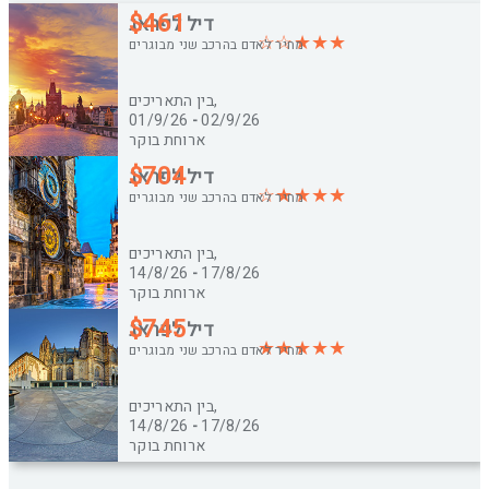
$
461
דיל לפראג
מחיר לאדם בהרכב שני מבוגרים
בין התאריכים,
01/9/26
-
02/9/26
ארוחת בוקר
$
704
דיל לפראג
מחיר לאדם בהרכב שני מבוגרים
בין התאריכים,
14/8/26
-
17/8/26
ארוחת בוקר
$
745
דיל לפראג
מחיר לאדם בהרכב שני מבוגרים
בין התאריכים,
14/8/26
-
17/8/26
ארוחת בוקר