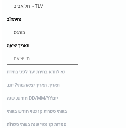
נחיתה ב
תאריך יציאה
נא לוודא בחירת יעד לפני בחירת
תאריך,
תאריך יציאה,
מתי? יום,
יום
DD/MM/YY
חודש, שנה
בשתי ספרות קו נטוי חודש בשתי
ספרות קו נטוי שנה בשתי ספרות