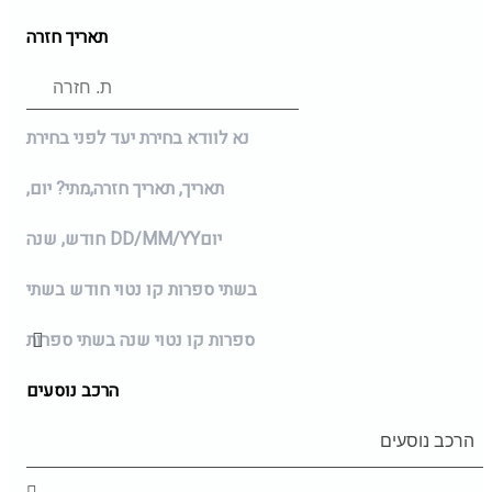
תאריך חזרה
נא לוודא בחירת יעד לפני בחירת
תאריך,
תאריך חזרה,
מתי? יום,
יום
DD/MM/YY
חודש, שנה
בשתי ספרות קו נטוי חודש בשתי
ספרות קו נטוי שנה בשתי ספרות
הרכב נוסעים