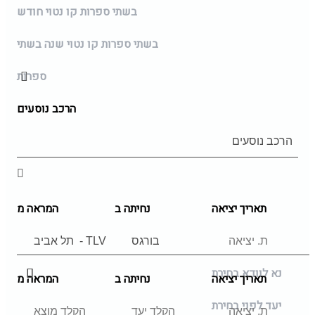
בשתי ספרות קו נטוי חודש
בשתי ספרות קו נטוי שנה בשתי
ספרות
הרכב נוסעים
תאריך יציאה
נחיתה ב
המראה מ
נא לוודא בחירת
תאריך יציאה
נחיתה ב
המראה מ
יעד לפני בחירת