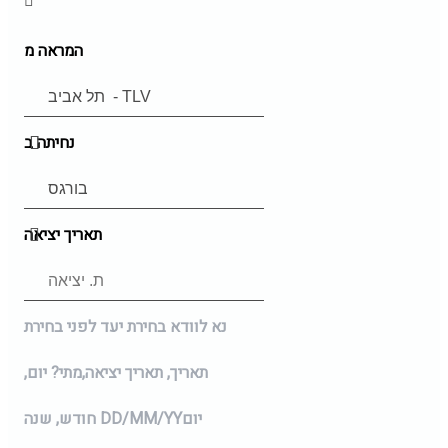
המראה מ
נחיתה ב
תאריך יציאה
נא לוודא בחירת יעד לפני בחירת
תאריך,
תאריך יציאה,
מתי? יום,
יום
DD/MM/YY
חודש, שנה