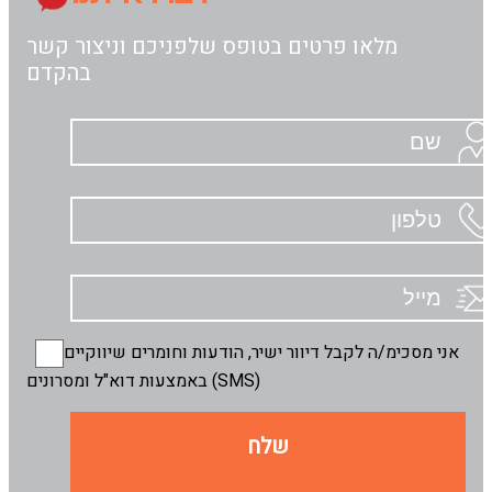
מלאו פרטים בטופס שלפניכם וניצור קשר
בהקדם
אני מסכימ/ה לקבל דיוור ישיר, הודעות וחומרים שיווקיים
באמצעות דוא"ל ומסרונים (SMS)
שלח