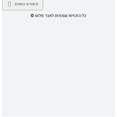
קישורים נוספים
כל הזכויות שמורות לאגד פלוס
©