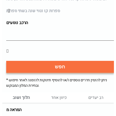
ספרות קו נטוי שנה בשתי ספרות
הרכב נוסעים
חפש
* ניתן להזמין חדרים נוספים ו/או להוסיף תינוקות להזמנה לאחר חיפוש
ובחירת המלון המבוקש.
רב יעדים
כיוון אחד
הלוך ושוב
המראה מ