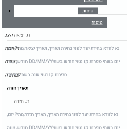
טיסות
תאריך יציאה
טיסות
הצג
רשימת
נא לוודא בחירת יעד לפני בחירת תאריך,
תאריך יציאה,
מתי? יום,
יעדים
יום בשתי ספרות קו נטוי חודש בשתי
DD/MM/YY
חודש, שנה
לבחירה
ספרות קו נטוי שנה בשתי ספרות
תאריך חזרה
נא לוודא בחירת יעד לפני בחירת תאריך,
תאריך חזרה,
מתי? יום,
יום בשתי ספרות קו נטוי חודש בשתי
DD/MM/YY
חודש, שנה