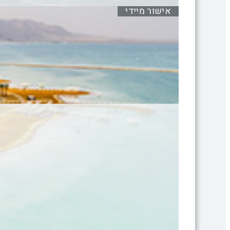
אישור מיידי