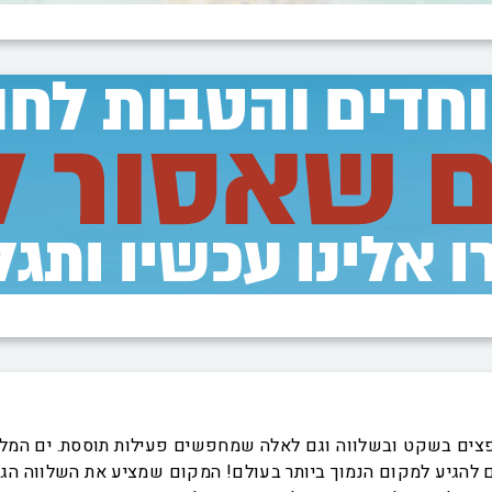
פצים בשקט ובשלווה וגם לאלה שמחפשים פעילות תוססת. ים המלח 
ם להגיע למקום הנמוך ביותר בעולם! המקום שמציע את השלווה הגד