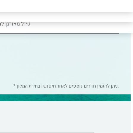
טיול לקרואטיה ס
יום בשתי ספרות קו נטוי חודש בשתי ספרות קו נטוי שנ
טיול מאורגן ל
טיול מאורגן ל
* ניתן להזמין חדרים נוספים לאחר חיפוש ובחירת המלון.