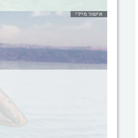
אישור מיידי