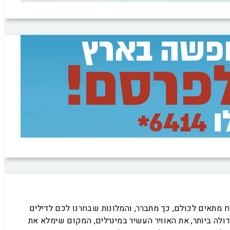
מתאים לכולם, כך מתברר, והמלונות שבחרנו לכם לדילים
ולה ביותר, את האוויר העשיר במינרלים, המקום שימלא את