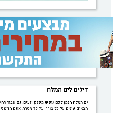
דילים לים המלח
ים המלח מזמן לכם נופש מפנק ונעים. גם עבור הח
הבאים עונים על כל צורך, על כל מטרה. אתם מוזמני