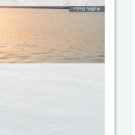
אישור מיידי