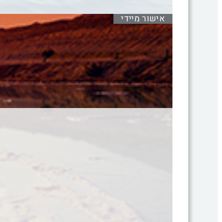
אישור מיידי