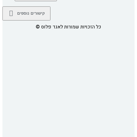
קישורים נוספים
כל הזכויות שמורות לאגד פלוס
©