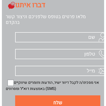
דברו איתנו
מלאו פרטים בטופס שלפניכם וניצור קשר
בהקדם
אני מסכימ/ה לקבל דיוור ישיר, הודעות וחומרים שיווקיים
באמצעות דוא"ל ומסרונים (SMS)
שלח