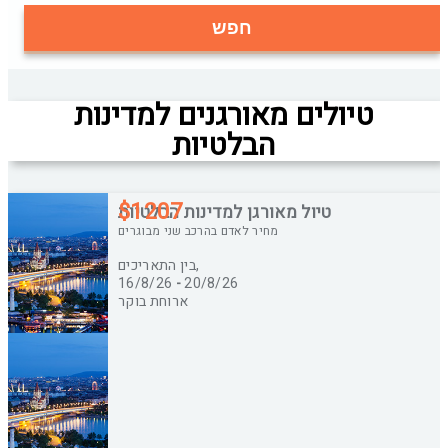
חפש
טיולים מאורגנים למדינות
הבלטיות
$
1207
טיול מאורגן למדינות הבלטיות
מחיר לאדם בהרכב שני מבוגרים
בין התאריכים,
16/8/26
-
20/8/26
ארוחת בוקר