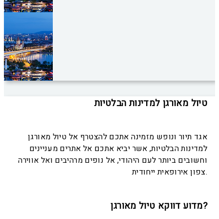
טיול מאורגן למדינות הבלטיות
אגד תיור ונופש מזמינה אתכם להצטרף אל טיול מאורגן
למדינות הבלטיות, אשר יביא אתכם אל אתרים מעניינים
וחשובים ביותר לעם היהודי, אל נופים מרהיבים ואל אווירה
צפון אירופאית ייחודית.
מדוע דווקא טיול מאורגן?