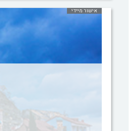
אישור מיידי