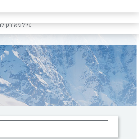
טיול לקרואטיה ס
טיול מאורגן ל
טיול מאורגן ל