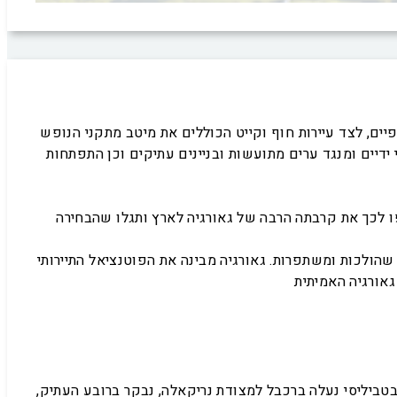
פיים, לצד עיירות חוף וקייט הכוללים את מיטב מתקני הנופש
 ידיים ומנגד ערים מתועשות ובניינים עתיקים וכן התפתחות
יפו לכך את קרבתה הרבה של גאורגיה לארץ ותגלו שהבחירה
שהולכות ומשתפרות. גאורגיה מבינה את הפוטנציאל התיירותי
 בטביליסי נעלה ברכבל למצודת נריקאלה, נבקר ברובע העתיק,