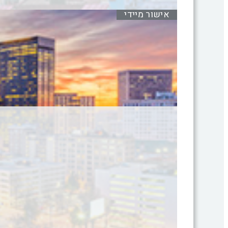
אישור מיידי