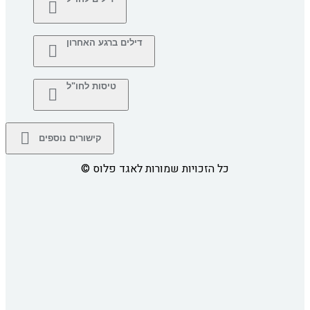
דילים ברגע האחרון
טיסות לחו"ל
קישורים נוספים
כל הזכויות שמורות לאגד פלוס
©