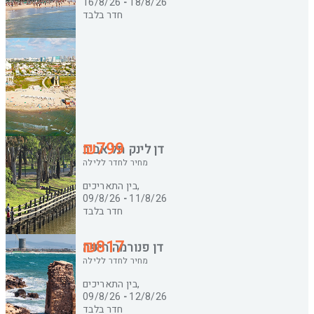
16/8/26
-
18/8/26
חדר בלבד
₪799
דן לינק תל אביב
מחיר לחדר ללילה
בין התאריכים,
09/8/26
-
11/8/26
חדר בלבד
₪817
דן פנורמה חיפה
מחיר לחדר ללילה
בין התאריכים,
09/8/26
-
12/8/26
חדר בלבד