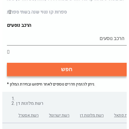
ספרות קו נטוי שנה בשתי ספרות
הרכב נוסעים
חפש
* ניתן להזמין חדרים נוספים לאחר חיפוש ובחירת המלון.
רשת מלונות דן
ת פתאל
רשת מלונות דן
רשת ישרוטל
רשת אסטרל