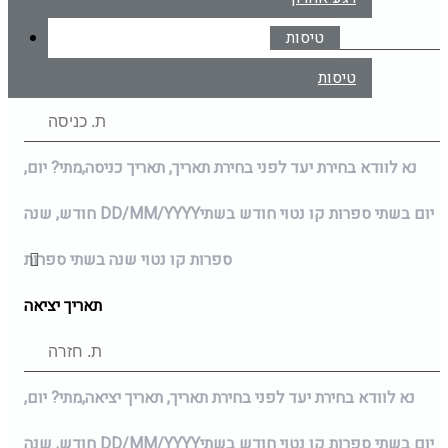
טיסות
תאריך כניסה
טיסות
נא לוודא בחירת יעד לפני בחירת תאריך,
תאריך כניסה,
מתי? יום,
יום בשתי ספרות קו נטוי חודש בשתי
DD/MM/YYYY
חודש, שנה
ספרות קו נטוי שנה בשתי ספרות
תאריך יציאה
נא לוודא בחירת יעד לפני בחירת תאריך,
תאריך יציאה,
מתי? יום,
יום בשתי ספרות קו נטוי חודש בשתי
DD/MM/YYYY
חודש, שנה