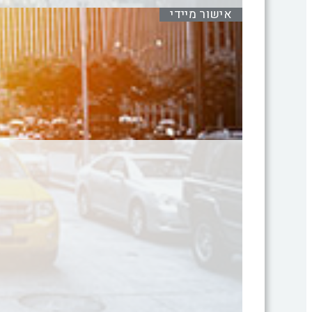
אישור מיידי