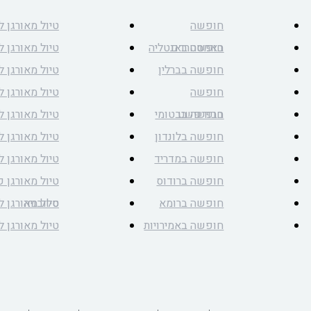
חופשה
טיול מאורגן ל
באמסטרדם
חופשה באנטליה
טיול מאורגן ל
חופשה בברלין
טיול מאורגן 
חופשה
טיול מאורגן ל
בבודפשט
חופשה בבטומי
טיול מאורגן ל
חופשה בלונדון
טיול מאורגן לי
חופשה במדריד
טיול מאורגן 
חופשה ברודוס
טיול מאורגן 
חופשה ברומא
סלובניה
טיול מאורגן 
חופשה באמירויות
טיול מאורגן 