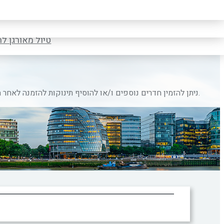
טיול לקרואטיה ס
טיול מאורגן ל
טיול מאורגן ל
* ניתן להזמין חדרים נוספים ו/או להוסיף תינוקות להזמנה לאחר חיפוש ובחירת המלון המבוקש.