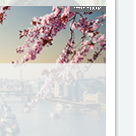
אישור מיידי