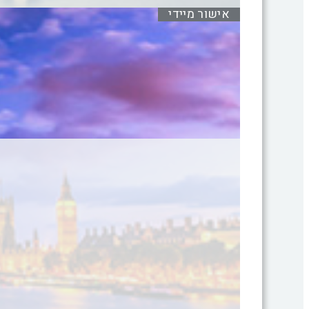
אישור מיידי