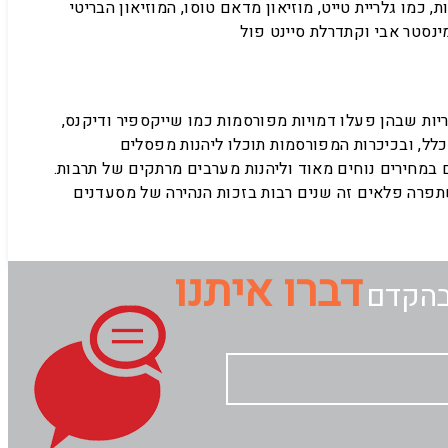
מו גלריית טייט, מוזיאון מדאם טוסו, המוזיאון הבריטי
יות שבהן פעלו דמויות מפורסמות כמו שייקספיר ודיקנס,
לל, ובכיכרות המפורסמות תוכלו ליהנות מפסלים
 במחירים נוחים מאוד וליהנות מערבים מרתקים של תרבות.
השתפרה פלאים זה שנים רבות בזכות הנהירה של מסעדנים
דברו איתנו
בהקדם