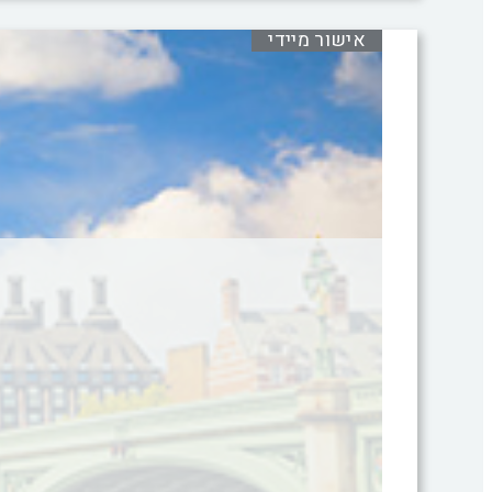
אישור מיידי