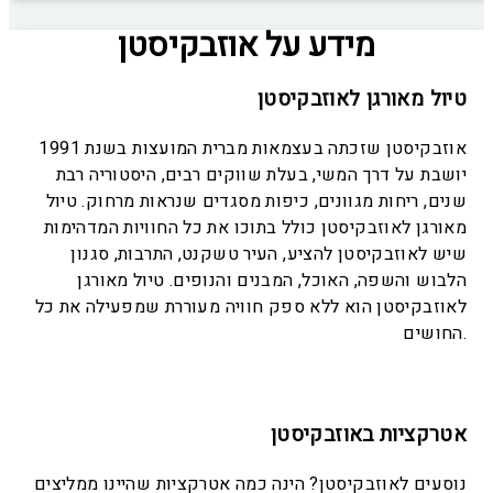
מידע על אוזבקיסטן
טיול מאורגן לאוזבקיסטן
אוזבקיסטן שזכתה בעצמאות מברית המועצות בשנת 1991
יושבת על דרך המשי, בעלת שווקים רבים, היסטוריה רבת
שנים, ריחות מגוונים, כיפות מסגדים שנראות מרחוק. טיול
מאורגן לאוזבקיסטן כולל בתוכו את כל החוויות המדהימות
שיש לאוזבקיסטן להציע, העיר טשקנט, התרבות, סגנון
הלבוש והשפה, האוכל, המבנים והנופים. טיול מאורגן
לאוזבקיסטן הוא ללא ספק חוויה מעוררת שמפעילה את כל
החושים.
אטרקציות באוזבקיסטן
נוסעים לאוזבקיסטן? הינה כמה אטרקציות שהיינו ממליצים