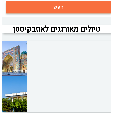
חפש
טיולים מאורגנים לאוזבקיסטן