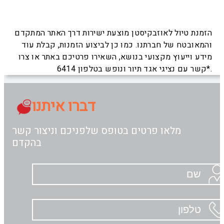
הזמנת טיול לאוזבקיסטן מוצעת ישירות דרך האתר המתקדם
והמאובטח של חברתנו. כמו כן לביצוע הזמנות, קבלת עוד
מידע וייעוץ מקצועי בנושא, השאירו פרטיכם באתר או צרו
קשר עם נציגי אגד תיור ונופש בטלפון 6414*.
דברו איתנו
מלאו פרטים בטופס שלפניכם וניצור קשר
בהקדם