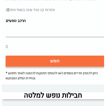
ספרות קו נטוי שנה בשתי ספרות
הרכב נוסעים
חפש
* ניתן להזמין חדרים נוספים ו/או להוסיף תינוקות להזמנה לאחר חיפוש
ובחירת המלון המבוקש.
חבילות נופש למלטה