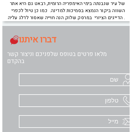
של עיר שנבנתה בימי האימפריה הרומית, רבאט גם היא אתר
השווה ביקור הנמצא בסמיכות למדינה. כמו כן טיול לכפרי
הדייגים הציורי במרסק שלוק הנה חוייה שאסור לדלג עליה .
דברו איתנו
מלאו פרטים בטופס שלפניכם וניצור קשר
בהקדם