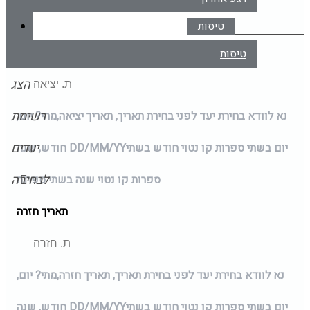
טיסות
תאריך יציאה
טיסות
הצג
רשימת
נא לוודא בחירת יעד לפני בחירת תאריך,
תאריך יציאה,
מתי? יום,
יעדים
יום בשתי ספרות קו נטוי חודש בשתי
DD/MM/YY
חודש, שנה
לבחירה
ספרות קו נטוי שנה בשתי ספרות
תאריך חזרה
נא לוודא בחירת יעד לפני בחירת תאריך,
תאריך חזרה,
מתי? יום,
יום בשתי ספרות קו נטוי חודש בשתי
DD/MM/YY
חודש, שנה